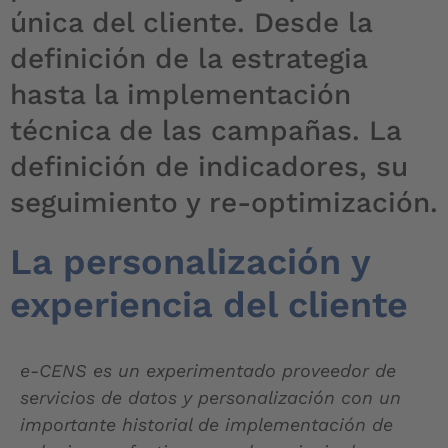
única del cliente. Desde la
definición de la estrategia
hasta la implementación
técnica de las campañas. La
definición de indicadores, su
seguimiento y re-optimización.
La personalización y
experiencia del cliente
e-CENS es un experimentado proveedor de
servicios de datos y personalización con un
importante historial de implementación de