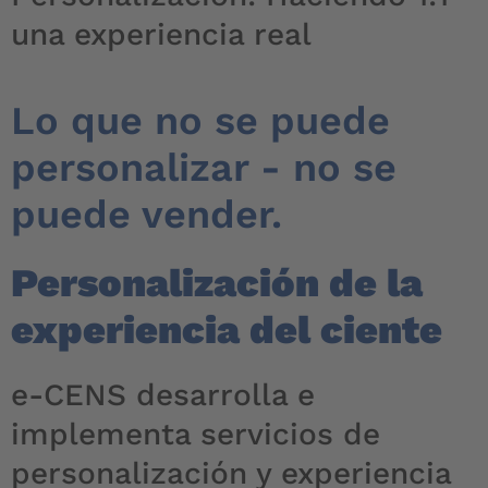
una experiencia real
Lo que no se puede
personalizar
- no se
puede vender
.
Personalización de la
experiencia del ciente
e-CENS desarrolla e
implementa servicios de
personalización y experiencia