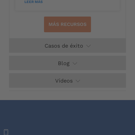
LEER MÁS
MÁS RECURSOS
Casos de éxito
Blog
Vídeos