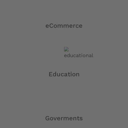
eCommerce
Education
Goverments