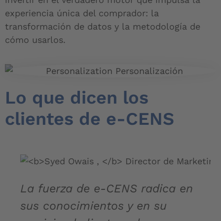
experiencia única del comprador: la
transformación de datos y la metodología de
cómo usarlos.
Lo que dicen los
clientes de e-CENS
La fuerza de e-CENS radica en
sus conocimientos y en su