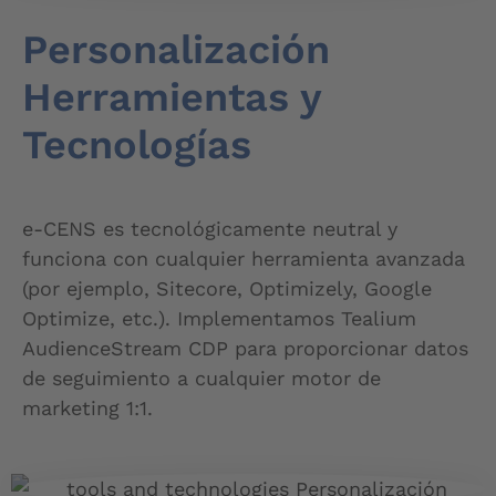
Personalización
Herramientas y
Tecnologías
e-CENS es tecnológicamente neutral y
funciona con cualquier herramienta avanzada
(por ejemplo, Sitecore, Optimizely, Google
Optimize, etc.). Implementamos Tealium
AudienceStream CDP para proporcionar datos
de seguimiento a cualquier motor de
marketing 1:1.