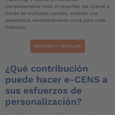
completamente todo el recorrido del cliente a
través de múltiples canales, creando una
experiencia verdaderamente única para cada
individuo.
EMPEZAR A TRABAJAR
¿Qué contribución
puede hacer e-CENS a
sus esfuerzos de
personalización?