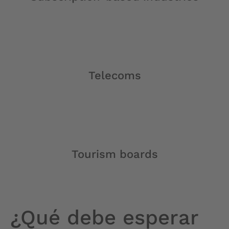
Telecoms
Tourism boards
¿Qué debe esperar