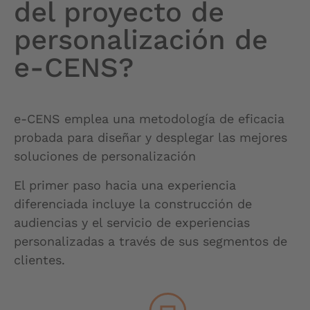
del proyecto de
personalización de
e-CENS?
e-CENS emplea una metodología de eficacia
probada para diseñar y desplegar las mejores
soluciones de personalización
El primer paso hacia una experiencia
diferenciada incluye la construcción de
audiencias y el servicio de experiencias
personalizadas a través de sus segmentos de
clientes.