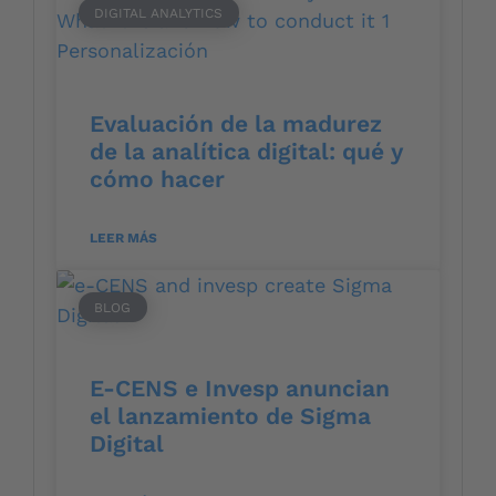
DIGITAL ANALYTICS
Evaluación de la madurez
de la analítica digital: qué y
cómo hacer
LEER MÁS
BLOG
E-CENS e Invesp anuncian
el lanzamiento de Sigma
Digital