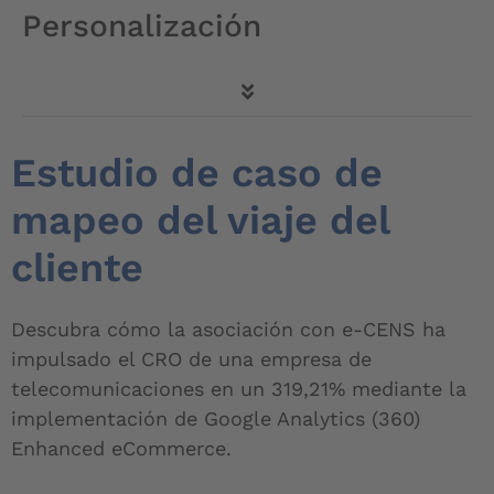
Personalización
Estudio de caso de
mapeo del viaje del
cliente
Descubra cómo la asociación con e-CENS ha
impulsado el CRO de una empresa de
telecomunicaciones en un 319,21% mediante la
implementación de Google Analytics (360)
Enhanced eCommerce.