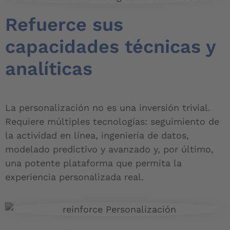
Refuerce sus
capacidades técnicas y
analíticas
La personalización no es una inversión trivial.
Requiere múltiples tecnologías: seguimiento de
la actividad en línea, ingeniería de datos,
modelado predictivo y avanzado y, por último,
una potente plataforma que permita la
experiencia personalizada real.