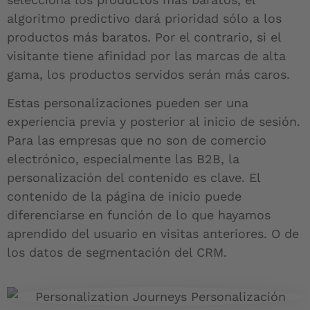
algoritmo predictivo dará prioridad sólo a los
productos más baratos. Por el contrario, si el
visitante tiene afinidad por las marcas de alta
gama, los productos servidos serán más caros.
Estas personalizaciones pueden ser una
experiencia previa y posterior al inicio de sesión.
Para las empresas que no son de comercio
electrónico, especialmente las B2B, la
personalización del contenido es clave. El
contenido de la página de inicio puede
diferenciarse en función de lo que hayamos
aprendido del usuario en visitas anteriores. O de
los datos de segmentación del CRM.