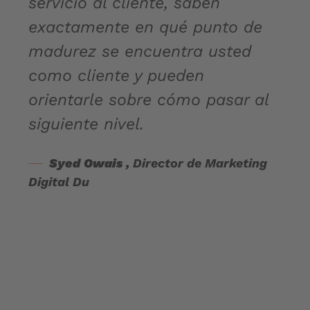
servicio al cliente, saben
exactamente en qué punto de
madurez se encuentra usted
como cliente y pueden
orientarle sobre cómo pasar al
siguiente nivel.
Syed Owais ,
Director de Marketing
Digital Du