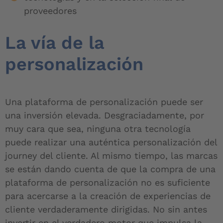
proveedores
La vía de la
personalización
Una plataforma de personalización puede ser
una inversión elevada. Desgraciadamente, por
muy cara que sea, ninguna otra tecnología
puede realizar una auténtica personalización del
journey del cliente. Al mismo tiempo, las marcas
se están dando cuenta de que la compra de una
plataforma de personalización no es suficiente
para acercarse a la creación de experiencias de
cliente verdaderamente dirigidas. No sin antes
invertir en el verdadero motor que impulsa la