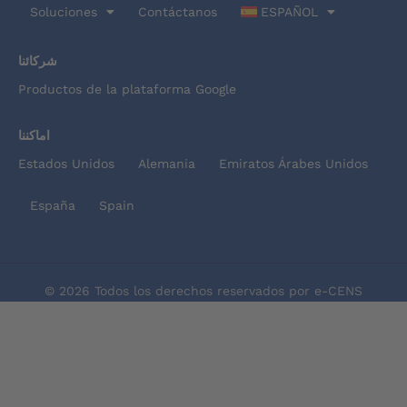
Soluciones
Contáctanos
ESPAÑOL
شركائنا
Productos de la plataforma Google
اماكننا
Estados Unidos
Alemania
Emiratos Árabes Unidos
España
Spain
© 2026 Todos los derechos reservados por e-CENS