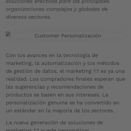
soluciones efectivas para las principales
organizaciones complejas y globales de
diversos sectores.
Con los avances en la tecnología de
marketing, la automatización y los métodos
de gestión de datos, el marketing 1:1 es ya una
realidad. Los compradores finales esperan que
las sugerencias y recomendaciones de
productos se basen en sus intereses. La
personalización genuina se ha convertido en
un estándar en la mayoría de los sectores.
La nueva generación de soluciones de
marketing 1:1 puede personalizar