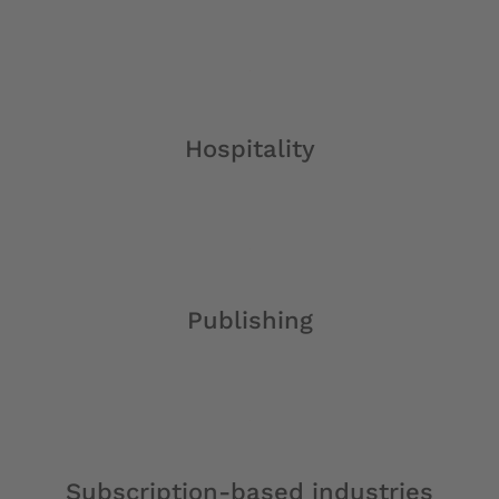
Hospitality
Publishing
Subscription-based industries