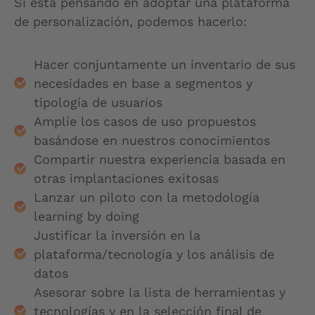
Si está pensando en adoptar una plataforma
de personalización, podemos hacerlo:
Hacer conjuntamente un inventario de sus
necesidades en base a segmentos y
tipología de usuarios
Amplíe los casos de uso propuestos
basándose en nuestros conocimientos
Compartir nuestra experiencia basada en
otras implantaciones exitosas
Lanzar un piloto con la metodología
learning by doing
Justificar la inversión en la
plataforma/tecnología y los análisis de
datos
Asesorar sobre la lista de herramientas y
tecnologías y en la selección final de