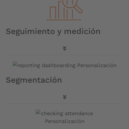
Seguimiento y medición
Segmentación