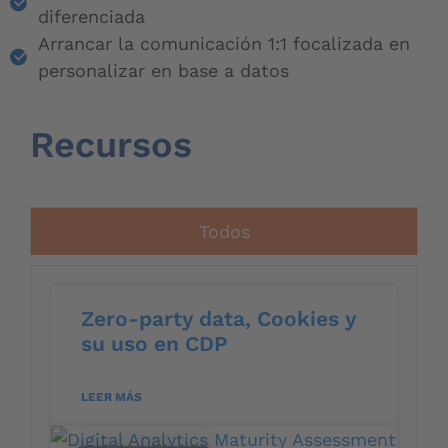
diferenciada
Arrancar la comunicación 1:1 focalizada en
personalizar en base a datos
Recursos
Todos
Zero-party data, Cookies y
su uso en CDP
LEER MÁS