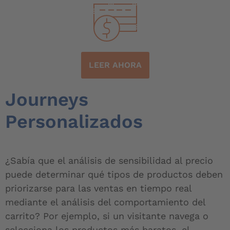
LEER AHORA
Journeys
Personalizados
¿Sabía que el análisis de sensibilidad al precio
puede determinar qué tipos de productos deben
priorizarse para las ventas en tiempo real
mediante el análisis del comportamiento del
carrito? Por ejemplo, si un visitante navega o
selecciona los productos más baratos, el