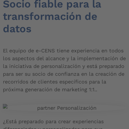
Socio fiable para la
transformación de
datos
El equipo de e-CENS tiene experiencia en todos
los aspectos del alcance y la implementación de
la iniciativa de personalización y está preparado
para ser su socio de confianza en la creación de
recorridos de clientes específicos para la
próxima generación de marketing 1:1.
.
¿Está preparado para crear experiencias