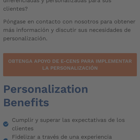
diferenciadas y personalizadas para sus
clientes?
Póngase en contacto con nosotros para obtener
más información y discutir sus necesidades de
personalización.
OBTENGA APOYO DE E-CENS PARA IMPLEMENTAR
LA PERSONALIZACIÓN
Personalization
Benefits
Cumplir y superar las expectativas de los
clientes
Fidelizar a través de una experiencia